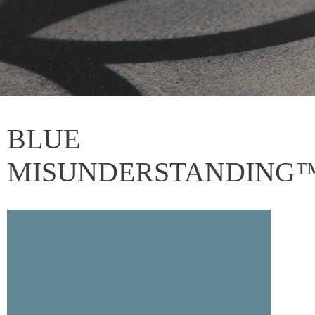
BLUE
MISUNDERSTANDING