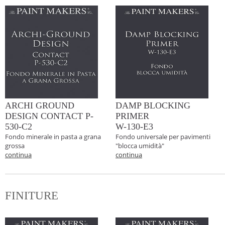
ARCHI GROUND
DAMP BLOCKING
DESIGN CONTACT P-
PRIMER
530-C2
W-130-E3
Fondo minerale in pasta a grana
Fondo universale per pavimenti
grossa
"blocca umidità"
continua
continua
FINITURE