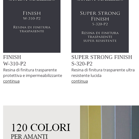
FINISH
SUPER STRONG FINISH
W-310-P2
S-320-P2
Resina di finitura trasparente
Resina di finitura trasparente ultra
protettiva e impermeabilizzante
resistente lucida
continua
continua