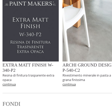
EXTRA MATT FINISH W-
ARCHI GROUND DESIG
340-P2
P-540-C2
Resina di finitura trasparente extra
Rivestimento minerale in pasta a
opaca
grana finissima
continua
continua
FONDI