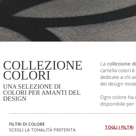
COLLEZIONE
La
collezione di
cartella colori
COLORI
dedicate a chi 
del design mod
UNA SELEZIONE DI
COLORI PER AMANTI DEL
Ogni colore ha u
DESIGN
disponibile per 
FILTRI DI COLORE
TOGLI I FILTRI
SCEGLI LA TONALITÀ PREFERITA