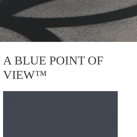
A BLUE POINT OF
VIEW™