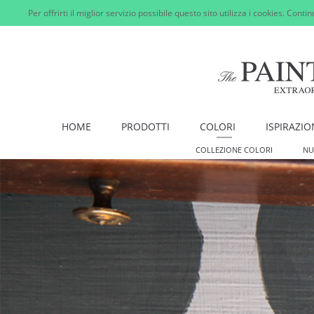
Per offrirti il miglior servizio possibile questo sito utilizza i cookies. Cont
HOME
PRODOTTI
COLORI
ISPIRAZIO
COLLEZIONE COLORI
NU