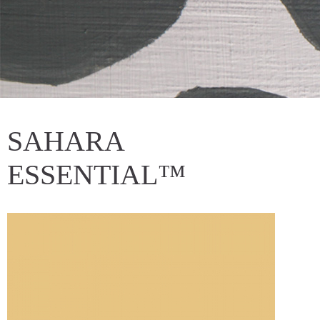
SAHARA
ESSENTIAL™