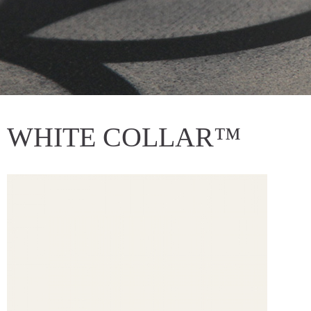
WHITE COLLAR™