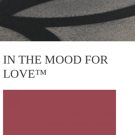
IN THE MOOD FOR
LOVE™